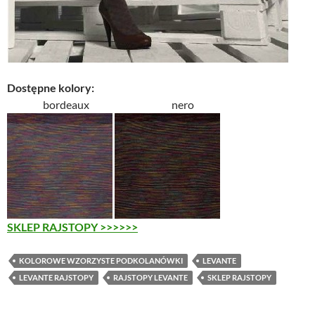
Dostępne kolory:
bordeaux nero
SKLEP RAJSTOPY >>>>>>
KOLOROWE WZORZYSTE PODKOLANÓWKI
LEVANTE
LEVANTE RAJSTOPY
RAJSTOPY LEVANTE
SKLEP RAJSTOPY