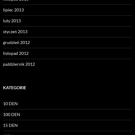
lipiec 2013
luty 2013
styczeń 2013
grudzień 2012
listopad 2012
październik 2012
KATEGORIE
10 DEN
100 DEN
15 DEN