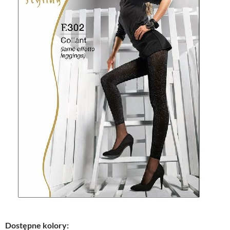
Dostępne kolory: