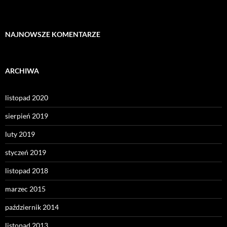
NAJNOWSZE KOMENTARZE
ARCHIWA
listopad 2020
sierpień 2019
luty 2019
styczeń 2019
listopad 2018
marzec 2015
październik 2014
listopad 2013