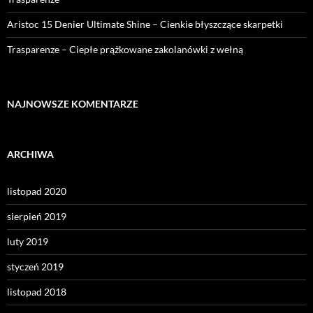
Aristoc 15 Denier Ultimate Shine – Cienkie błyszczące skarpetki
Trasparenze – Ciepłe prążkowane zakolanówki z wełną
NAJNOWSZE KOMENTARZE
ARCHIWA
listopad 2020
sierpień 2019
luty 2019
styczeń 2019
listopad 2018