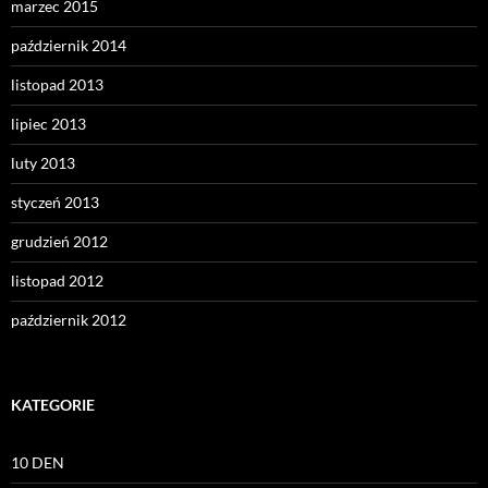
marzec 2015
październik 2014
listopad 2013
lipiec 2013
luty 2013
styczeń 2013
grudzień 2012
listopad 2012
październik 2012
KATEGORIE
10 DEN