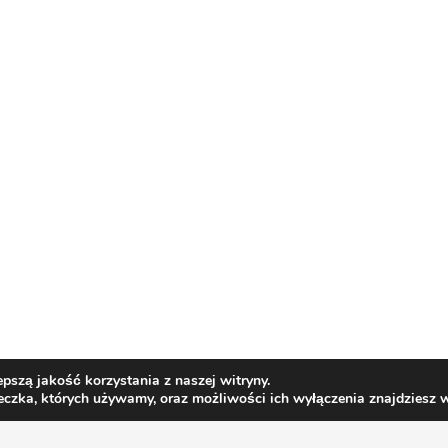
pszą jakość korzystania z naszej witryny.
teczka, których używamy, oraz możliwości ich wyłączenia znajdziesz