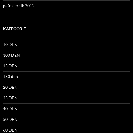
październik 2012
KATEGORIE
10 DEN
100 DEN
15 DEN
180 den
20 DEN
25 DEN
40 DEN
50 DEN
60 DEN