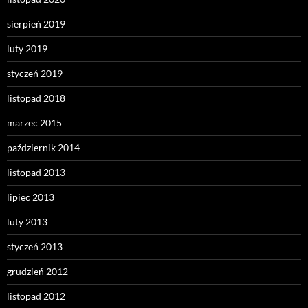
sierpień 2019
luty 2019
styczeń 2019
listopad 2018
marzec 2015
październik 2014
listopad 2013
lipiec 2013
luty 2013
styczeń 2013
grudzień 2012
listopad 2012